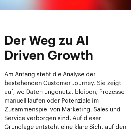
Der Weg zu AI
Driven Growth
Am Anfang steht die Analyse der
bestehenden Customer Journey. Sie zeigt
auf, wo Daten ungenutzt bleiben, Prozesse
manuell laufen oder Potenziale im
Zusammenspiel von Marketing, Sales und
Service verborgen sind. Auf dieser
Grundlage entsteht eine klare Sicht auf den