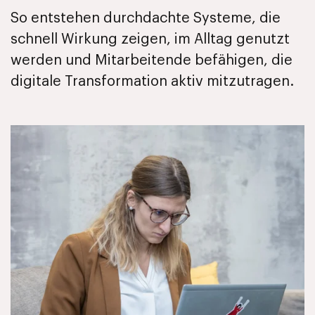
So entstehen durchdachte Systeme, die
schnell Wirkung zeigen, im Alltag genutzt
werden und Mitarbeitende befähigen, die
digitale Transformation aktiv mitzutragen.