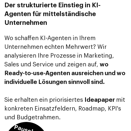
Der strukturierte Einstieg in KI-
Agenten für mittelständische
Unternehmen
Wo schaffen KI-Agenten in Ihrem
Unternehmen echten Mehrwert? Wir
analysieren Ihre Prozesse in Marketing,
Sales und Service und zeigen auf,
wo
Ready-to-use-Agenten ausreichen und wo
individuelle Lösungen sinnvoll sind.
Sie erhalten ein priorisiertes
Ideapaper
mit
konkreten Einsatzfeldern, Roadmap, KPI's
und Budgetrahmen.