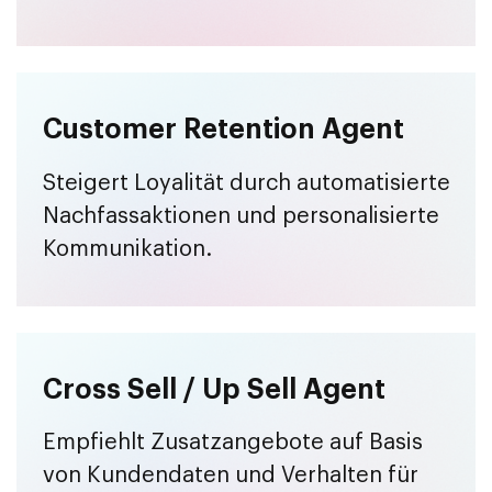
Customer Retention Agent
Steigert Loyalität durch automatisierte
Nachfassaktionen und personalisierte
Kommunikation.
Cross Sell / Up Sell Agent
Empfiehlt Zusatzangebote auf Basis
von Kundendaten und Verhalten für