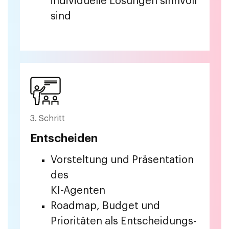
individuelle Lösungen sinnvoll
sind
3. Schritt
Entscheiden
Vorsteltung und Präsentation
des
KI-Agenten
Roadmap, Budget und
Prioritäten als Entscheidungs-