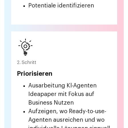
Potentiale identifizieren
2. Schritt
Priorisieren
Ausarbeitung Kl-Agenten
Ideapaper mit Fokus auf
Business Nutzen
Aufzeigen, wo Ready-to-use-
Agenten ausreichen und wo