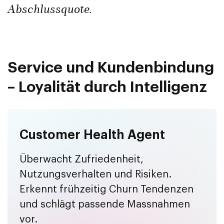
Abschlussquote.
Service und Kundenbindung
– Loyalität durch Intelligenz
Customer Health Agent
Überwacht Zufriedenheit,
Nutzungsverhalten und Risiken.
Erkennt frühzeitig Churn Tendenzen
und schlägt passende Massnahmen
vor.