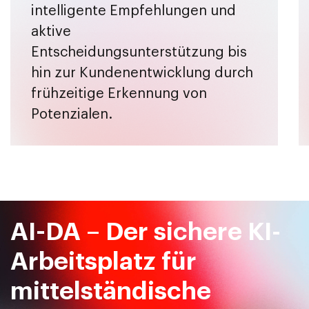
intelligente Empfehlungen und
aktive
Entscheidungsunterstützung bis
hin zur Kundenentwicklung durch
frühzeitige Erkennung von
Potenzialen.
AI-DA – Der sichere KI-
Arbeitsplatz für
mittelständische