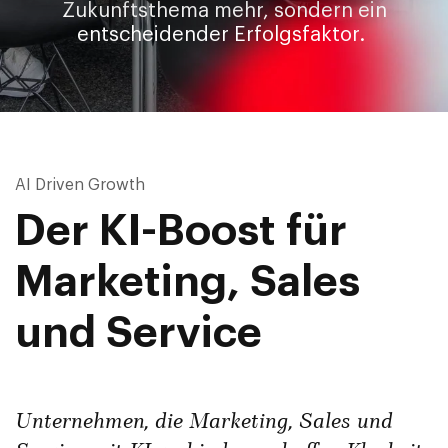
Zukunftsthema mehr, sondern ein
entscheidender Erfolgsfaktor.
AI Driven Growth
Der KI-Boost für
Marketing, Sales
und Service
Unternehmen, die Marketing, Sales und