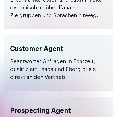
dynamisch an über Kanäle,
Zielgruppen und Sprachen hinweg.
Customer Agent
Beantwortet Anfragen in Echtzeit,
qualifiziert Leads und übergibt sie
direkt an den Vertrieb.
Prospecting Agent