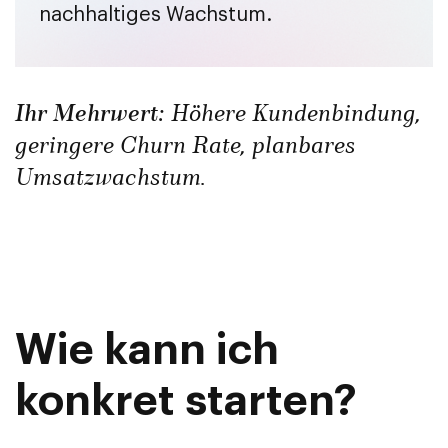
nachhaltiges Wachstum.
Ihr Mehrwert:
Höhere Kundenbindung,
geringere Churn Rate, planbares
Umsatzwachstum.
Wie kann ich
konkret starten?