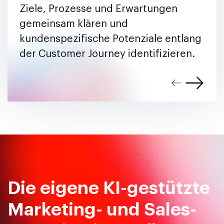
Ziele, Prozesse und Erwartungen
gemeinsam klären und
kundenspezifische Potenziale entlang
der Customer Journey identifizieren.
Die eigene KI-gestützte
Marketing- und Sales-