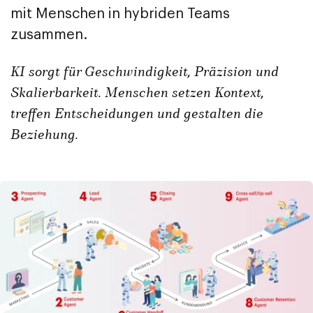
mit Menschen in hybriden Teams
zusammen.
KI sorgt für Geschwindigkeit, Präzision und
Skalierbarkeit. Menschen setzen Kontext,
treffen Entscheidungen und gestalten die
Beziehung.