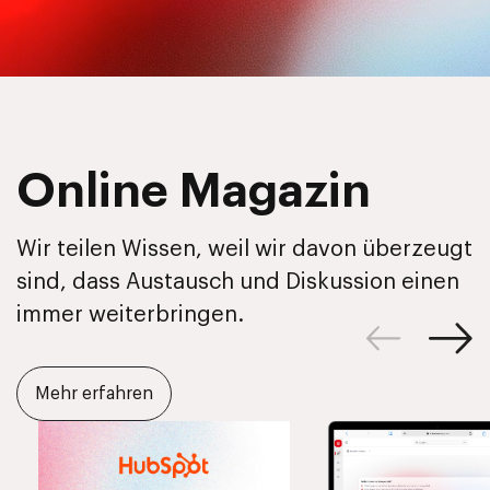
Online Magazin
Wir teilen Wissen, weil wir davon überzeugt
sind, dass Austausch und Diskussion einen
immer weiterbringen.
Mehr erfahren