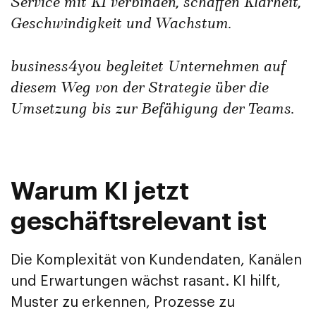
Service mit KI verbinden, schaffen Klarheit,
Geschwindigkeit und Wachstum.
business4you begleitet Unternehmen auf
diesem Weg von der Strategie über die
Umsetzung bis zur Befähigung der Teams.
Warum KI jetzt
geschäftsrelevant ist
Die Komplexität von Kundendaten, Kanälen
und Erwartungen wächst rasant. KI hilft,
Muster zu erkennen, Prozesse zu