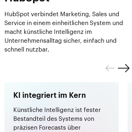
HubSpot verbindet Marketing, Sales und
Service in einem einheitlichen System und
macht künstliche Intelligenz im
Unternehmensalltag sicher, einfach und
schnell nutzbar.
KI integriert im Kern
Künstliche Intelligenz ist fester
Bestandteil des Systems von
präzisen Forecasts über