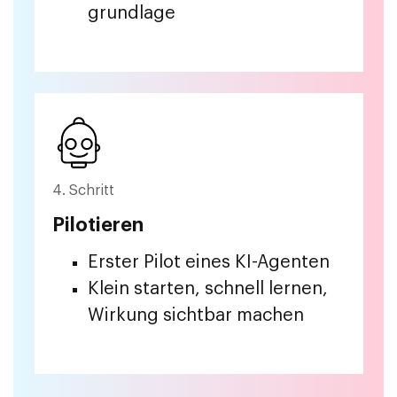
grundlage
4. Schritt
Pilotieren
Erster Pilot eines KI-Agenten
Klein starten, schnell lernen,
Wirkung sichtbar machen