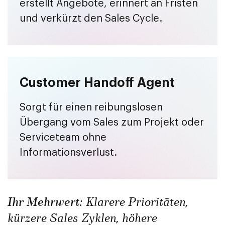
erstellt Angebote, erinnert an Fristen
und verkürzt den Sales Cycle.
Customer Handoff Agent
Sorgt für einen reibungslosen
Übergang vom Sales zum Projekt oder
Serviceteam ohne
Informationsverlust.
Ihr Mehrwert:
Klarere Prioritäten,
kürzere Sales Zyklen, höhere