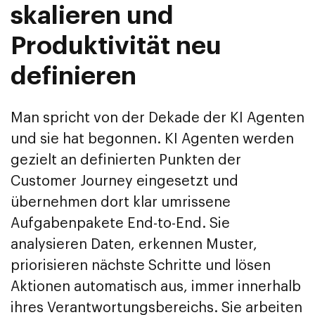
skalieren und
Produktivität neu
definieren
Man spricht von der Dekade der KI Agenten
und sie hat begonnen. KI Agenten werden
gezielt an definierten Punkten der
Customer Journey eingesetzt und
übernehmen dort klar umrissene
Aufgabenpakete End-to-End. Sie
analysieren Daten, erkennen Muster,
priorisieren nächste Schritte und lösen
Aktionen automatisch aus, immer innerhalb
ihres Verantwortungsbereichs. Sie arbeiten