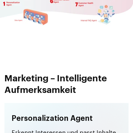
Marketing – Intelligente
Aufmerksamkeit
Personalization Agent
Erkennt Interessen und passt Inhalte