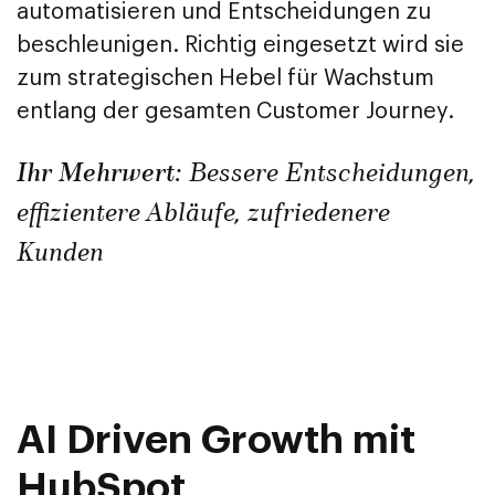
automatisieren und Entscheidungen zu
beschleunigen. Richtig eingesetzt wird sie
zum strategischen Hebel für Wachstum
entlang der gesamten Customer Journey.
Ihr Mehrwert:
Bessere Entscheidungen,
effizientere Abläufe, zufriedenere
Kunden
AI Driven Growth mit
HubSpot