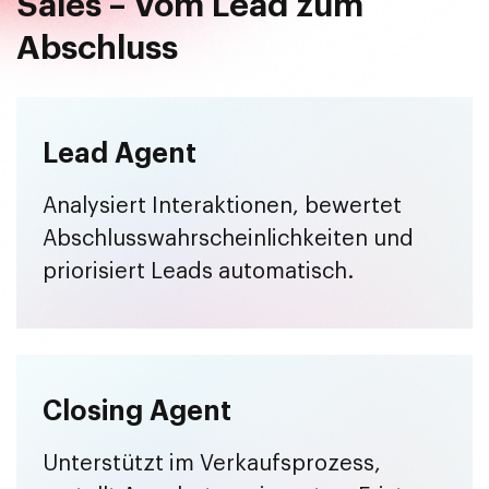
Sales – Vom Lead zum
Abschluss
Lead Agent
Analysiert Interaktionen, bewertet
Abschluss­wahrscheinlichkeiten und
priorisiert Leads automatisch.
Closing Agent
Unterstützt im Verkaufsprozess,