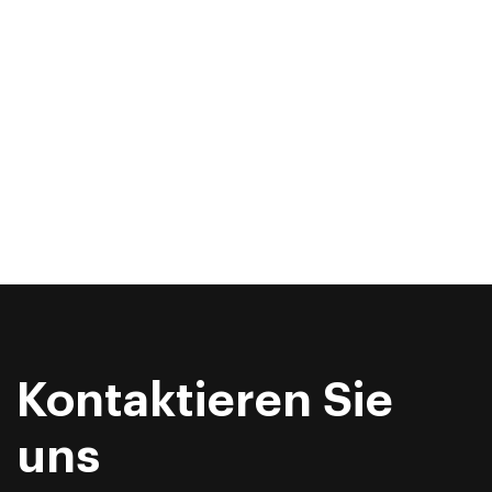
Kontaktieren Sie
uns