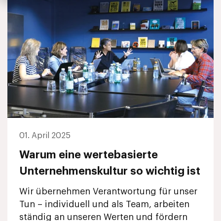
01. April 2025
Warum eine wertebasierte
Unternehmenskultur so wichtig ist
Wir übernehmen Verantwortung für unser
Tun – individuell und als Team, arbeiten
ständig an unseren Werten und fördern