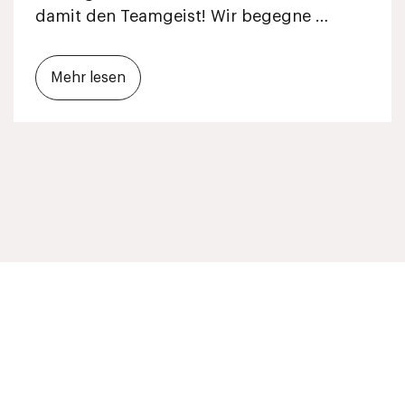
damit den Teamgeist! Wir begegne …
Mehr lesen