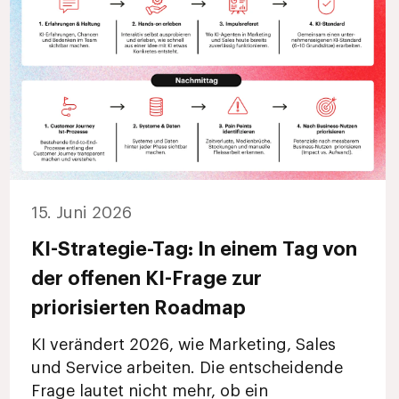
15. Juni 2026
KI-Strategie-Tag: In einem Tag von
der offenen KI-Frage zur
priorisierten Roadmap
KI verändert 2026, wie Marketing, Sales
und Service arbeiten. Die entscheidende
Frage lautet nicht mehr, ob ein