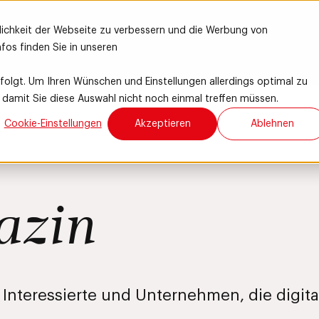
lichkeit der Webseite zu verbessern und die Werbung von
fos finden Sie in unseren
rfolgt. Um Ihren Wünschen und Einstellungen allerdings optimal zu
, damit Sie diese Auswahl nicht noch einmal treffen müssen.
Cookie-Einstellungen
Akzeptieren
Ablehnen
azin
r Interessierte und Unternehmen, die digit