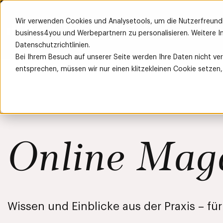
Wir verwenden Cookies und Analysetools, um die Nutzerfreund
business4you und Werbepartnern zu personalisieren. Weitere In
Datenschutzrichtlinien.
Bei Ihrem Besuch auf unserer Seite werden Ihre Daten nicht ve
entsprechen, müssen wir nur einen klitzekleinen Cookie setzen
Online Mag
Wissen und Einblicke aus der Praxis – fü