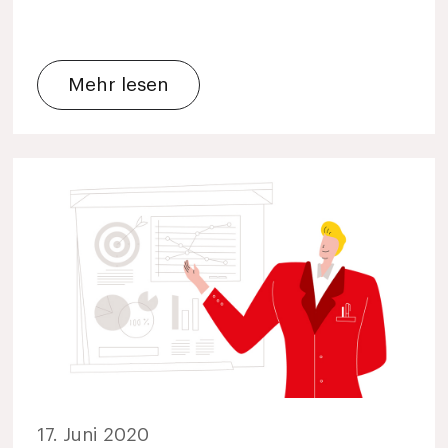
Mehr lesen
17. Juni 2020