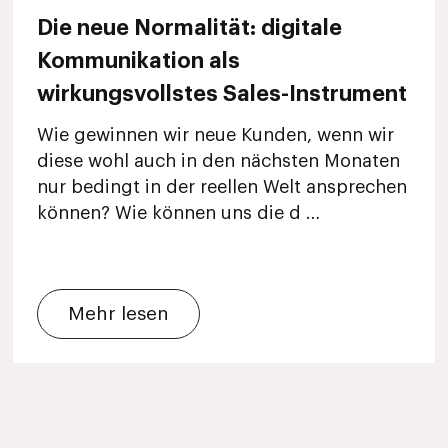
Die neue Normalität: digitale
Kommunikation als
wirkungsvollstes Sales-Instrument
Wie gewinnen wir neue Kunden, wenn wir
diese wohl auch in den nächsten Monaten
nur bedingt in der reellen Welt ansprechen
können? Wie können uns die d …
Mehr lesen