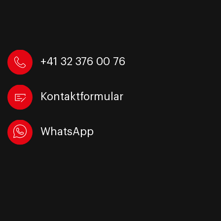
+41 32 376 00 76
Kontaktformular
WhatsApp