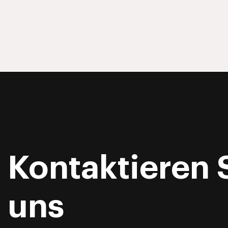
Kontaktieren 
uns