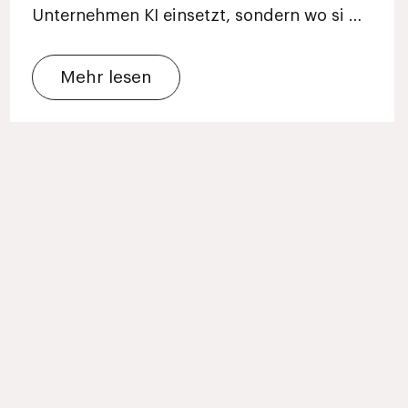
Unternehmen KI einsetzt, sondern wo si …
Mehr lesen