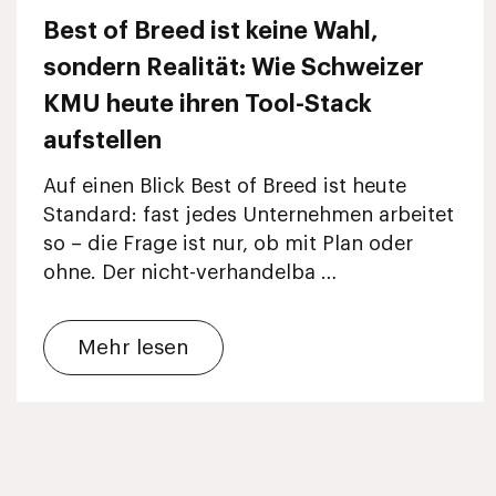
Best of Breed ist keine Wahl,
sondern Realität: Wie Schweizer
KMU heute ihren Tool-Stack
aufstellen
Auf einen Blick Best of Breed ist heute
Standard: fast jedes Unternehmen arbeitet
so – die Frage ist nur, ob mit Plan oder
ohne. Der nicht-verhandelba …
Mehr lesen