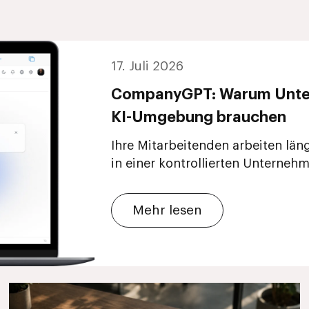
17. Juli 2026
CompanyGPT: Warum Untern
KI-Umgebung brauchen
Ihre Mitarbeitenden arbeiten läng
in einer kontrollierten Unterne
Mehr lesen