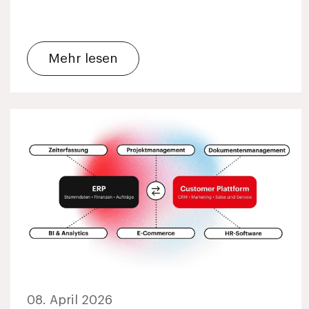
Mehr lesen
08. April 2026