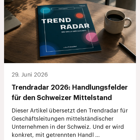
29. Juni 2026
Trendradar 2026: Handlungsfelder
für den Schweizer Mittelstand
Dieser Artikel übersetzt den Trendradar für
Geschäftsleitungen mittelständischer
Unternehmen in der Schweiz. Und er wird
konkret, mit getrennten Handl …