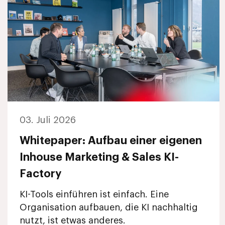
03. Juli 2026
Whitepaper: Aufbau einer eigenen
Inhouse Marketing & Sales KI-
Factory
KI-Tools einführen ist einfach. Eine
Organisation aufbauen, die KI nachhaltig
nutzt, ist etwas anderes.