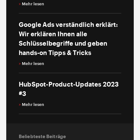
>
Mehr lesen
Google Ads verständlich erklärt:
Wir erklären Ihnen alle
Schlüsselbegriffe und geben
hands-on Tipps & Tricks
>
Mehr lesen
HubSpot-Product-Updates 2023
#3
>
Mehr lesen
Beliebteste Beiträge