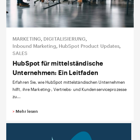
MARKETING
,
DIGITALISIERUNG
,
Inbound Marketing
,
HubSpot Product Updates
,
SALES
HubSpot für mittelständische
Unternehmen: Ein Leitfaden
Erfahren Sie, wie HubSpot mittelständischen Unternehmen
hilft, ihre Marketing-, Vertriebs- und Kundenserviceprozesse
zu...
>
Mehr lesen