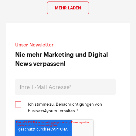
MEHR LADEN
Unser Newsletter
Nie mehr Marketing und Digital
News verpassen!
Ich stimme zu, Benachrichtigungen von
business4you zu erhalten.
*