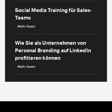
Social Media Training für Sales-
Teams
>
Mehr lesen
Wie Sie als Unternehmen von
Personal Branding auf LinkedIn
profitieren können
>
Mehr lesen