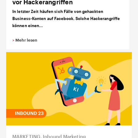
vor Hackerangriffen
In letzter Zeit häufen sich Fälle von gehackten
Business-Konten auf Facebook. Solche Hackerangriffe
können einen...
>
Mehr lesen
MARKETING
,
Inbound Marketing