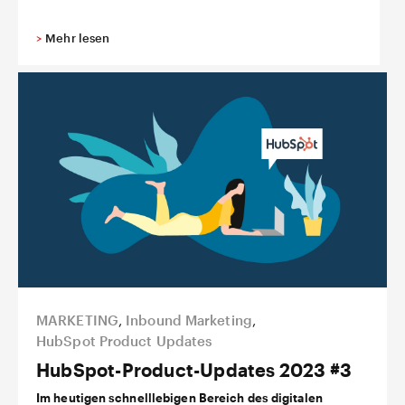
>
Mehr lesen
MARKETING
,
Inbound Marketing
,
HubSpot Product Updates
HubSpot-Product-Updates 2023 #3
Im heutigen schnelllebigen Bereich des digitalen