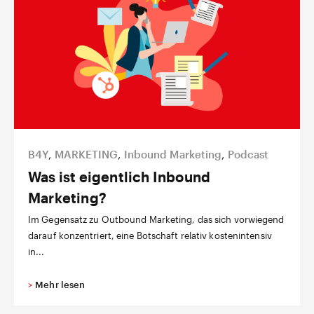
B4Y
,
MARKETING
,
Inbound Marketing
,
Podcast
Was ist eigentlich Inbound
Marketing?
Im Gegensatz zu Outbound Marketing, das sich vorwiegend
darauf konzentriert, eine Botschaft relativ kostenintensiv
in...
>
Mehr lesen