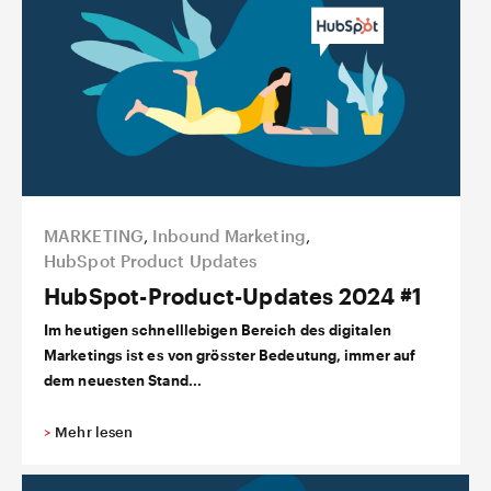
MARKETING
,
Inbound Marketing
,
HubSpot Product Updates
HubSpot-Product-Updates 2024 #1
Im heutigen schnelllebigen Bereich des digitalen
Marketings ist es von grösster Bedeutung, immer auf
dem neuesten Stand...
>
Mehr lesen