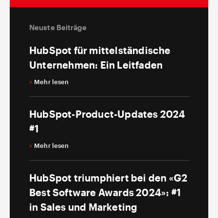
Neuste Beiträge
HubSpot für mittelständische
Unternehmen: Ein Leitfaden
>
Mehr lesen
HubSpot-Product-Updates 2024
#1
>
Mehr lesen
HubSpot triumphiert bei den «G2
Best Software Awards 2024»: #1
in Sales und Marketing