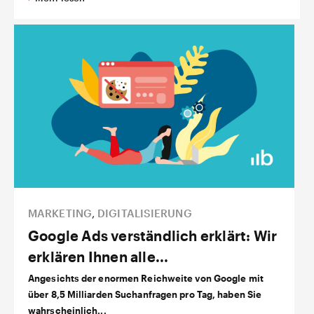
MARKETING
,
DIGITALISIERUNG
Google Ads verständlich erklärt: Wir
erklären Ihnen alle...
Angesichts der enormen Reichweite von Google mit
über 8,5 Milliarden Suchanfragen pro Tag, haben Sie
wahrscheinlich...