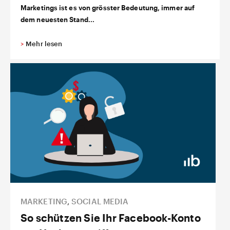
Marketings ist es von grösster Bedeutung, immer auf
dem neuesten Stand...
>
Mehr lesen
MARKETING
,
SOCIAL MEDIA
So schützen Sie Ihr Facebook-Konto