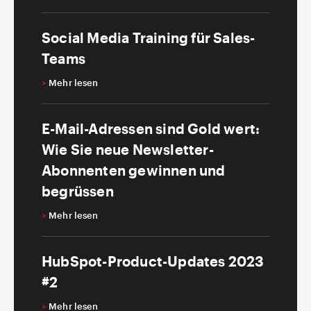
Social Media Training für Sales-
Teams
>
Mehr lesen
E-Mail-Adressen sind Gold wert:
Wie Sie neue Newsletter-
Abonnenten gewinnen und
begrüssen
>
Mehr lesen
HubSpot-Product-Updates 2023
#2
>
Mehr lesen