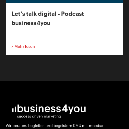
Let's talk digital - Podcast
business4you
>
Mehr lesen
Wir beraten, begleiten und begeistern KMU mit messbar