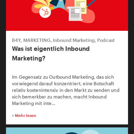
B4Y
,
MARKETING
,
Inbound Marketing
,
Podcast
Was ist eigentlich Inbound
Marketing?
Im Gegensatz zu Outbound Marketing, das sich
vorwiegend darauf konzentriert, eine Botschaft
relativ kostenintensiv in den Markt zu senden und
sich bemerkbar zu machen, macht Inbound
Marketing mit inte...
>
Mehr lesen