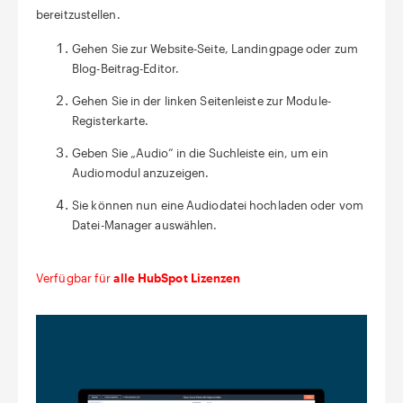
bereitzustellen.
Gehen Sie zur Website-Seite, Landingpage oder zum
Blog-Beitrag-Editor.
Gehen Sie in der linken Seitenleiste zur Module-
Registerkarte.
Geben Sie „Audio“ in die Suchleiste ein, um ein
Audiomodul anzuzeigen.
Sie können nun eine Audiodatei hochladen oder vom
Datei-Manager auswählen.
Verfügbar für
alle HubSpot Lizenzen