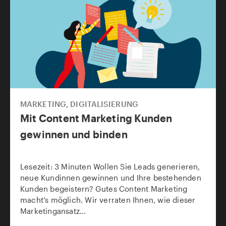
MARKETING
,
DIGITALISIERUNG
Mit Content Marketing Kunden
gewinnen und binden
Lesezeit: 3 Minuten Wollen Sie Leads generieren,
neue Kundinnen gewinnen und Ihre bestehenden
Kunden begeistern? Gutes Content Marketing
macht’s möglich. Wir verraten Ihnen, wie dieser
Marketingansatz...