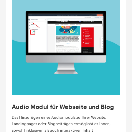
Audio Modul für Webseite und Blog
Das Hinzufügen eines Audiomoduls zu Ihrer Website,
Landingpages oder Blogbeiträgen ermöglicht es Ihnen,
sowohl inklusiven als auch interaktiven Inhalt