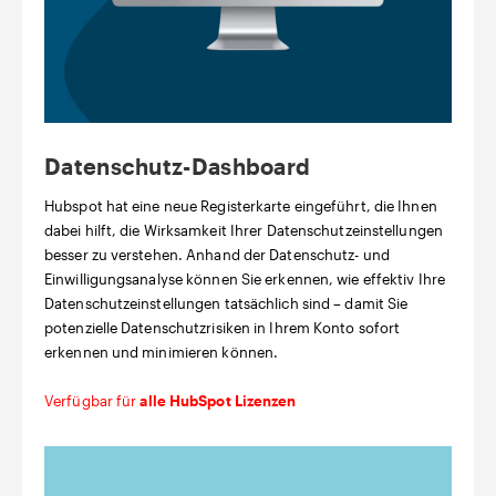
Datenschutz-Dashboard
Hubspot hat eine neue Registerkarte eingeführt, die Ihnen
dabei hilft, die Wirksamkeit Ihrer Datenschutzeinstellungen
besser zu verstehen. Anhand der Datenschutz- und
Einwilligungsanalyse können Sie erkennen, wie effektiv Ihre
Datenschutzeinstellungen tatsächlich sind – damit Sie
potenzielle Datenschutzrisiken in Ihrem Konto sofort
erkennen und minimieren können.
Verfügbar für
alle HubSpot Lizenzen