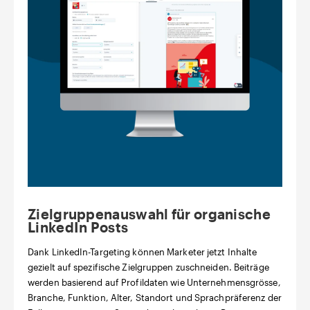
Zielgruppenauswahl für organische
LinkedIn Posts
Dank LinkedIn-Targeting können Marketer jetzt Inhalte
gezielt auf spezifische Zielgruppen zuschneiden. Beiträge
werden basierend auf Profildaten wie Unternehmensgrösse,
Branche, Funktion, Alter, Standort und Sprachpräferenz der