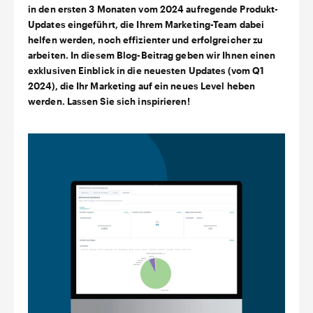
in den ersten 3 Monaten vom 2024 aufregende Produkt-
Updates eingeführt, die Ihrem Marketing-Team dabei
helfen werden, noch effizienter und erfolgreicher zu
arbeiten. In diesem Blog-Beitrag geben wir Ihnen einen
exklusiven Einblick in die neuesten Updates (vom Q1
2024), die Ihr Marketing auf ein neues Level heben
werden. Lassen Sie sich inspirieren!