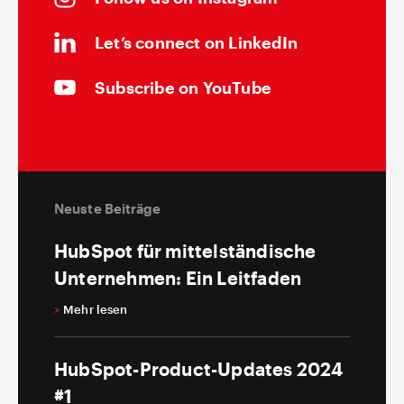
Let’s connect on LinkedIn
Subscribe on YouTube
Neuste Beiträge
HubSpot für mittelständische
Unternehmen: Ein Leitfaden
>
Mehr lesen
HubSpot-Product-Updates 2024
#1