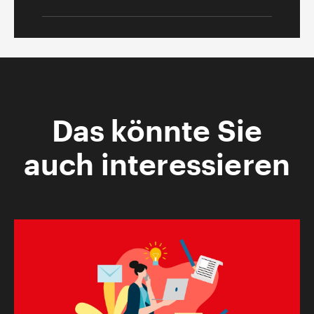
Das könnte Sie
auch interessieren