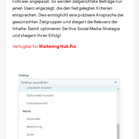
Follower angepasst. So werden zielgerichtete Beiträge nur
jenen Usern angezeigt, die den festgelegten Kriterien
entsprechen. Dies ermöglicht eine präzisere Ansprache der
gewünschten Zielgruppen und steigert die Relevanz der
Inhalte. Damit optimieren Sie Ihre Social-Media-Strategie
und steigern Ihren Erfolg!
Verfügbar für
Marketing Hub Pro