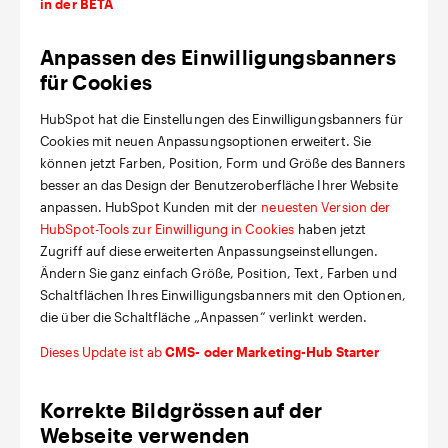
in der BETA
Anpassen des Einwilligungsbanners
für Cookies
HubSpot hat die Einstellungen des Einwilligungsbanners für
Cookies mit neuen Anpassungsoptionen erweitert. Sie
können jetzt Farben, Position, Form und Größe des Banners
besser an das Design der Benutzeroberfläche Ihrer Website
anpassen. HubSpot Kunden mit der
neuesten Version der
HubSpot-Tools zur Einwilligung in Cookies
haben jetzt
Zugriff auf diese erweiterten Anpassungseinstellungen.
Ändern Sie ganz einfach Größe, Position, Text, Farben und
Schaltflächen Ihres Einwilligungsbanners mit den Optionen,
die über die Schaltfläche „Anpassen“ verlinkt werden.
Dieses Update ist ab
CMS- oder Marketing-Hub Starter
Korrekte Bildgrössen auf der
Webseite verwenden