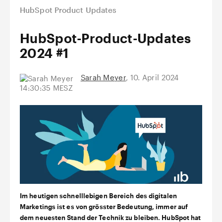
HubSpot Product Updates
HubSpot-Product-Updates
2024 #1
Sarah Meyer
,
10. April 2024
14:30:35 MESZ
Im heutigen schnelllebigen Bereich des digitalen
Marketings ist es von grösster Bedeutung, immer auf
dem neuesten Stand der Technik zu bleiben. HubSpot hat