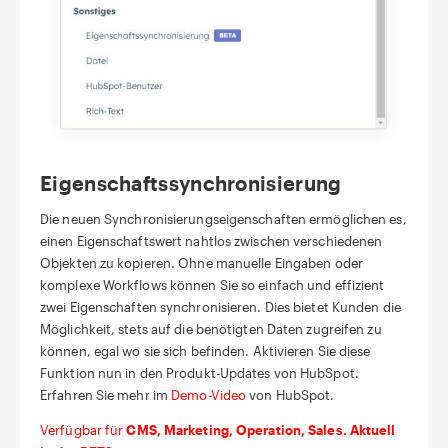
Eigenschaftssynchronisierung
Die neuen Synchronisierungseigenschaften ermöglichen es,
einen Eigenschaftswert nahtlos zwischen verschiedenen
Objekten zu kopieren. Ohne manuelle Eingaben oder
komplexe Workflows können Sie so einfach und effizient
zwei Eigenschaften synchronisieren. Dies bietet Kunden die
Möglichkeit, stets auf die benötigten Daten zugreifen zu
können, egal wo sie sich befinden. Aktivieren Sie diese
Funktion nun in den Produkt-Updates von HubSpot.
Erfahren Sie mehr im
Demo-Video
von HubSpot.
Verfügbar für
CMS, Marketing, Operation, Sales. Aktuell