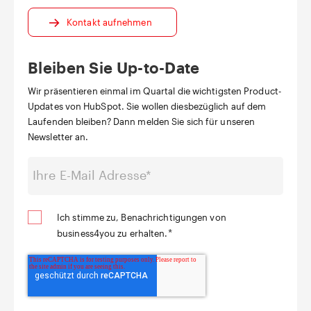
Kontakt aufnehmen
Bleiben Sie Up-to-Date
Wir präsentieren einmal im Quartal die wichtigsten Product-
Updates von HubSpot. Sie wollen diesbezüglich auf dem
Laufenden bleiben? Dann melden Sie sich für unseren
Newsletter an.
Ich stimme zu, Benachrichtigungen von
*
business4you zu erhalten.