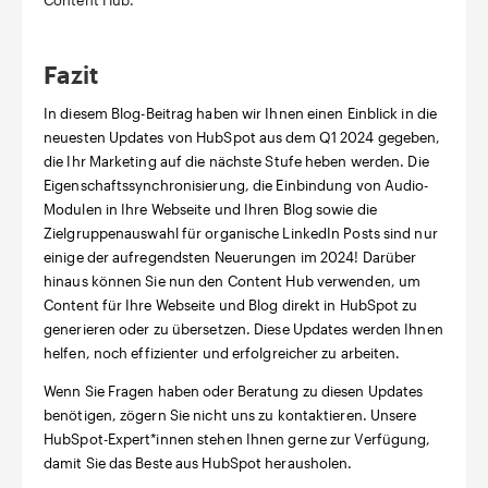
Fazit
In diesem Blog-Beitrag haben wir Ihnen einen Einblick in die
neuesten Updates von HubSpot aus dem Q1 2024 gegeben,
die Ihr Marketing auf die nächste Stufe heben werden. Die
Eigenschaftssynchronisierung, die Einbindung von Audio-
Modulen in Ihre Webseite und Ihren Blog sowie die
Zielgruppenauswahl für organische LinkedIn Posts sind nur
einige der aufregendsten Neuerungen im 2024! Darüber
hinaus können Sie nun den Content Hub verwenden, um
Content für Ihre Webseite und Blog direkt in HubSpot zu
generieren oder zu übersetzen. Diese Updates werden Ihnen
helfen, noch effizienter und erfolgreicher zu arbeiten.
Wenn Sie Fragen haben oder Beratung zu diesen Updates
benötigen, zögern Sie nicht uns zu kontaktieren. Unsere
HubSpot-Expert*innen stehen Ihnen gerne zur Verfügung,
damit Sie das Beste aus HubSpot herausholen.