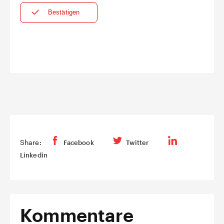
Share:
Facebook
Twitter
Linkedin
Kommentare