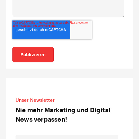
Unser Newsletter
Nie mehr Marketing und Digital
News verpassen!