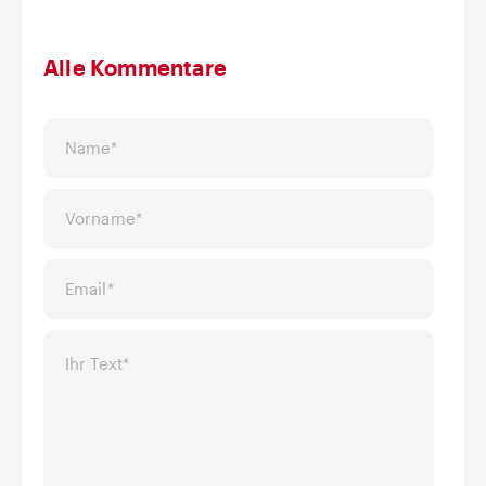
Alle Kommentare