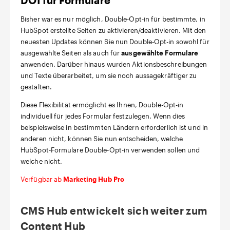
Bisher war es nur möglich, Double-Opt-in für bestimmte, in
HubSpot erstellte Seiten zu aktivieren/deaktivieren. Mit den
neuesten Updates können Sie nun Double-Opt-in sowohl für
ausgewählte Seiten als auch für
ausgewählte Formulare
anwenden. Darüber hinaus wurden Aktionsbeschreibungen
und Texte überarbeitet, um sie noch aussagekräftiger zu
gestalten.
Diese Flexibilität ermöglicht es Ihnen, Double-Opt-in
individuell für jedes Formular festzulegen. Wenn dies
beispielsweise in bestimmten Ländern erforderlich ist und in
anderen nicht, können Sie nun entscheiden, welche
HubSpot-Formulare Double-Opt-in verwenden sollen und
welche nicht.
Verfügbar ab
Marketing Hub Pro
CMS Hub entwickelt sich weiter zum
Content Hub