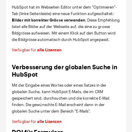
HubSpot hat im Webseiten Editor unter dem "Optimieren"-
Tab (linke Seitenleiste) eine neue Funktion aufgeschaltet:
Bilder mit korrekter Grösse verwenden
. Diese Empfehlung
listet alle Bilder auf der Webseite auf, die eine zu grosse
Bildgrösse aufweisen. Mit einem Klick auf den Button wird
die Bildgrösse automatisch durch HubSpot angepasst.
Verfügbar für
alle Lizenzen
Verbesserung der globalen Suche in
HubSpot
Mit der Eingabe eines Wortes oder eines Satzes in der
globalen Suche, kann HubSpot E-Mails, die im CRM
gespeichert sind, durchsuchen und die korrekte E-Mail
finden. Die gewünschte E-Mail erscheint dann in der
globalen Suche unter dem Bereich "E-Mails".
Verfügbar für
alle Lizenzen
DOI für Formulare